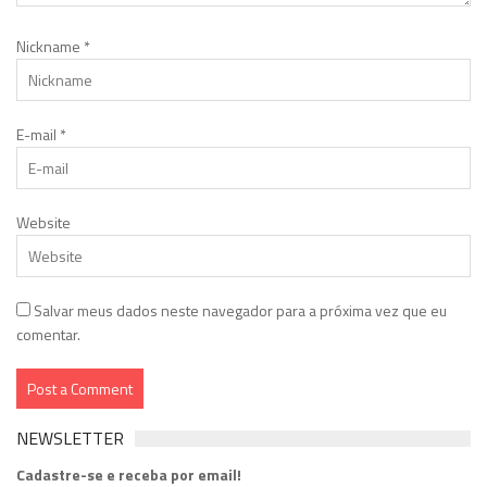
Nickname
*
E-mail
*
Website
Salvar meus dados neste navegador para a próxima vez que eu
comentar.
NEWSLETTER
Cadastre-se e receba por email!