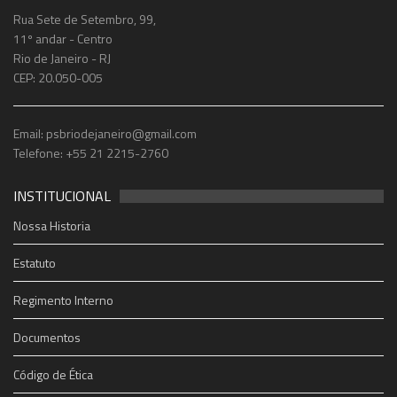
Rua Sete de Setembro, 99,
11º andar - Centro
Rio de Janeiro - RJ
CEP: 20.050-005
Email: psbriodejaneiro@gmail.com
Telefone: +55 21 2215-2760
INSTITUCIONAL
Nossa Historia
Estatuto
Regimento Interno
Documentos
Código de Ética