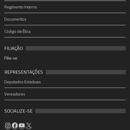
Regimento Interno
Documentos
Código de Ética
FILIAÇÃO
Filie-se
REPRESENTAÇÕES
Deputados Estaduais
Vereadores
SOCIALIZE-SE