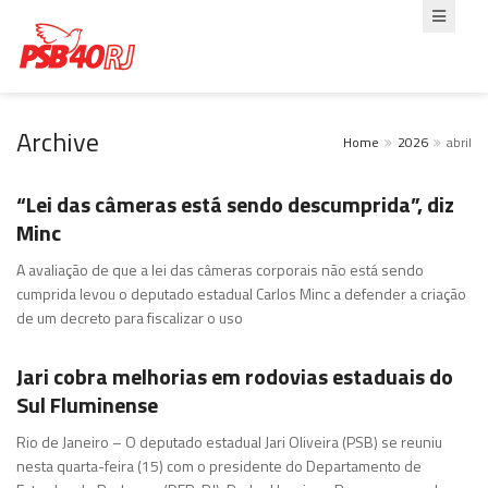
Archive
Home
2026
abril
“Lei das câmeras está sendo descumprida”, diz
Minc
A avaliação de que a lei das câmeras corporais não está sendo
cumprida levou o deputado estadual Carlos Minc a defender a criação
de um decreto para fiscalizar o uso
Jari cobra melhorias em rodovias estaduais do
Sul Fluminense
Rio de Janeiro – O deputado estadual Jari Oliveira (PSB) se reuniu
nesta quarta-feira (15) com o presidente do Departamento de