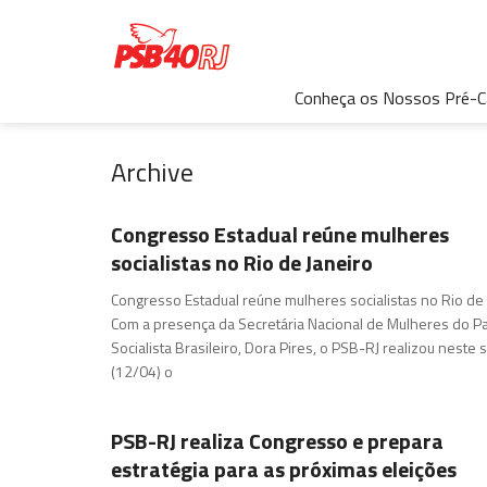
Conheça os Nossos Pré-C
Archive
Congresso Estadual reúne mulheres
socialistas no Rio de Janeiro
Congresso Estadual reúne mulheres socialistas no Rio de 
Com a presença da Secretária Nacional de Mulheres do Pa
Socialista Brasileiro, Dora Pires, o PSB-RJ realizou neste
(12/04) o
PSB-RJ realiza Congresso e prepara
estratégia para as próximas eleições