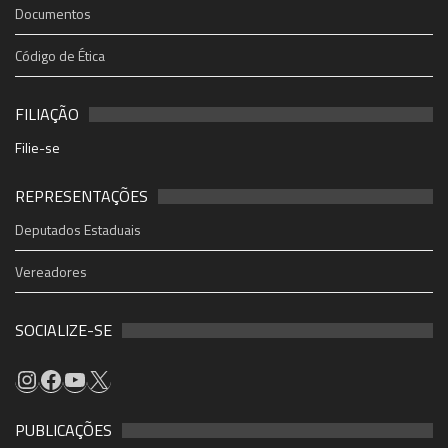
Documentos
Código de Ética
FILIAÇÃO
Filie-se
REPRESENTAÇÕES
Deputados Estaduais
Vereadores
SOCIALIZE-SE
PUBLICAÇÕES