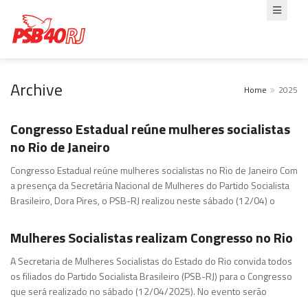
Archive
Home
2025
Congresso Estadual reúne mulheres socialistas
no Rio de Janeiro
Congresso Estadual reúne mulheres socialistas no Rio de Janeiro Com
a presença da Secretária Nacional de Mulheres do Partido Socialista
Brasileiro, Dora Pires, o PSB-RJ realizou neste sábado (12/04) o
Mulheres Socialistas realizam Congresso no Rio
A Secretaria de Mulheres Socialistas do Estado do Rio convida todos
os filiados do Partido Socialista Brasileiro (PSB-RJ) para o Congresso
que será realizado no sábado (12/04/2025). No evento serão