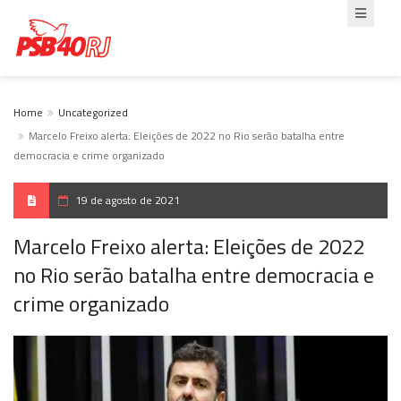
Home
Uncategorized
Marcelo Freixo alerta: Eleições de 2022 no Rio serão batalha entre
democracia e crime organizado
19 de agosto de 2021
Marcelo Freixo alerta: Eleições de 2022
no Rio serão batalha entre democracia e
crime organizado