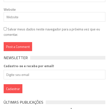
Website
Salvar meus dados neste navegador para a próxima vez que eu
comentar.
NEWSLETTER
Cadastre-se e receba por email!
ÚLTIMAS PUBLICAÇÕES