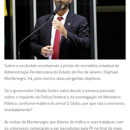
Sobre o escândalo envolvendo a prisão do secretário estadual de
Administração Penitenciária do Estado do Rio de Janeiro, Raphael
Montenegro, há, pelo menos, duas perguntas objetivas.
Se o governador Cláudio Castro sabia desde a semana passada
sobre o inquérito da Polícia Federal e da investigação do Ministério
Público, conforme matéria do jornal O Globo, por que não o exonerou
imediatamente?
As visitas de Montenegro aos líderes do tráfico e suas tratativas com
os criminosos começaram a ser percebidas pela PF no final de maio.