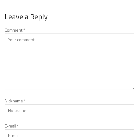
Leave a Reply
Comment
*
Nickname
*
E-mail
*