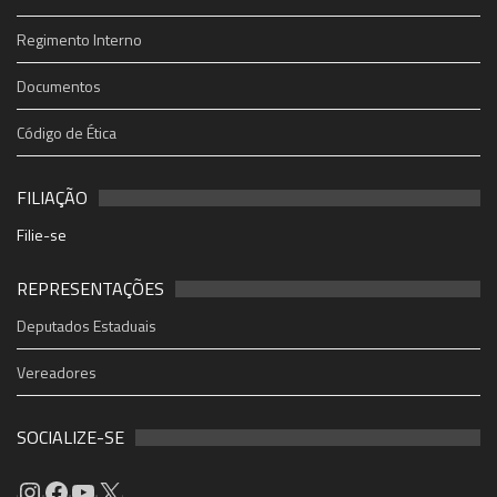
Regimento Interno
Documentos
Código de Ética
FILIAÇÃO
Filie-se
REPRESENTAÇÕES
Deputados Estaduais
Vereadores
SOCIALIZE-SE